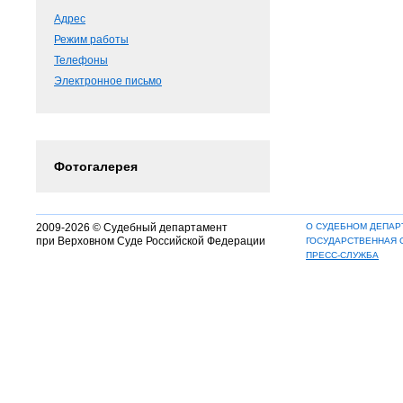
Адрес
Режим работы
Телефоны
Электронное письмо
Фотогалерея
2009-2026 © Судебный департамент
О СУДЕБНОМ ДЕПАР
при Верховном Суде Российской Федерации
ГОСУДАРСТВЕННАЯ 
ПРЕСС-СЛУЖБА