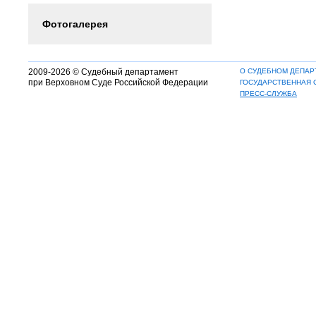
Фотогалерея
2009-2026 © Судебный департамент
О СУДЕБНОМ ДЕПАР
при Верховном Суде Российской Федерации
ГОСУДАРСТВЕННАЯ 
ПРЕСС-СЛУЖБА