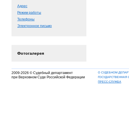
Адрес
Режим работы
Телефоны
Электронное письмо
Фотогалерея
2009-2026 © Судебный департамент
О СУДЕБНОМ ДЕПАР
при Верховном Суде Российской Федерации
ГОСУДАРСТВЕННАЯ 
ПРЕСС-СЛУЖБА