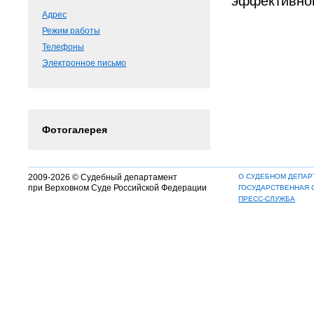
эффективног
Адрес
Режим работы
Телефоны
Электронное письмо
Фотогалерея
2009-2026 © Судебный департамент
О СУДЕБНОМ ДЕПАР
при Верховном Суде Российской Федерации
ГОСУДАРСТВЕННАЯ 
ПРЕСС-СЛУЖБА