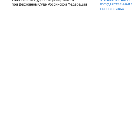
2009-2026 © Судебный департамент
при Верховном Суде Российской Федерации
ГОСУДАРСТВЕННАЯ 
ПРЕСС-СЛУЖБА