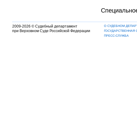
Специальное
2009-2026 © Судебный департамент
О СУДЕБНОМ ДЕПАР
при Верховном Суде Российской Федерации
ГОСУДАРСТВЕННАЯ 
ПРЕСС-СЛУЖБА