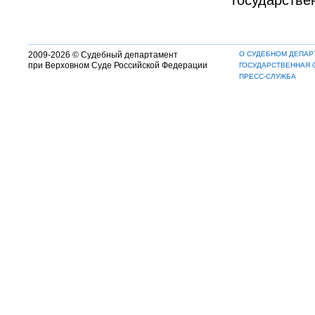
государстве
2009-2026 © Судебный департамент
О СУДЕБНОМ ДЕПАР
при Верховном Суде Российской Федерации
ГОСУДАРСТВЕННАЯ 
ПРЕСС-СЛУЖБА