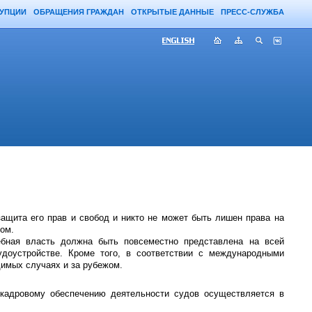
РУПЦИИ
ОБРАЩЕНИЯ ГРАЖДАН
ОТКРЫТЫЕ ДАННЫЕ
ПРЕСС-СЛУЖБА
ащита его прав и свобод и никто не может быть лишен права на
ном.
ебная власть должна быть повсеместно представлена на всей
доустройстве. Кроме того, в соответствии с международными
имых случаях и за рубежом.
кадровому обеспечению деятельности судов осуществляется в