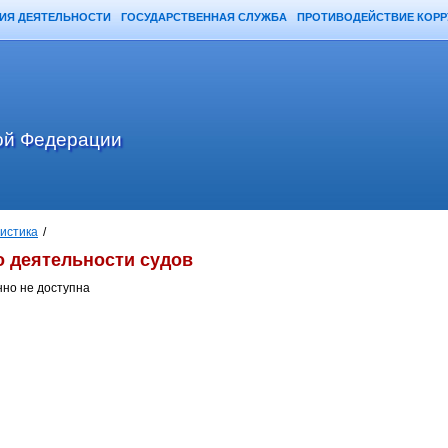
ИЯ ДЕЯТЕЛЬНОСТИ
ГОСУДАРСТВЕННАЯ СЛУЖБА
ПРОТИВОДЕЙСТВИЕ КОР
ой Федерации
истика
/
 деятельности судов
но не доступна