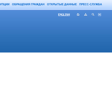
РУПЦИИ
ОБРАЩЕНИЯ ГРАЖДАН
ОТКРЫТЫЕ ДАННЫЕ
ПРЕСС-СЛУЖБА