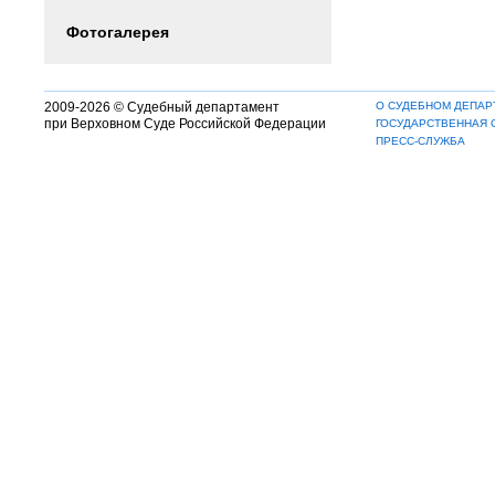
Фотогалерея
2009-2026 © Судебный департамент
О СУДЕБНОМ ДЕПАР
при Верховном Суде Российской Федерации
ГОСУДАРСТВЕННАЯ 
ПРЕСС-СЛУЖБА