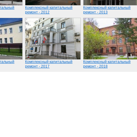
тальный
Комплексный капитальный
Комплексный капитальный
ремонт - 2012
ремонт - 2013
тальный
Комплексный капитальный
Комплексный капитальный
ремонт - 2017
ремонт - 2018