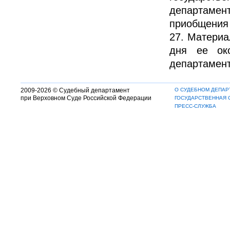
департаме
приобщения
27. Материа
дня ее ок
департамент
2009-2026 © Судебный департамент
О СУДЕБНОМ ДЕПАР
при Верховном Суде Российской Федерации
ГОСУДАРСТВЕННАЯ 
ПРЕСС-СЛУЖБА