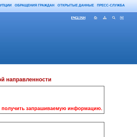
РУПЦИИ
ОБРАЩЕНИЯ ГРАЖДАН
ОТКРЫТЫЕ ДАННЫЕ
ПРЕСС-СЛУЖБА
й направленности
ам получить запрашиваемую информацию.