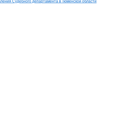
вления Судебного департамента в Тюменской области