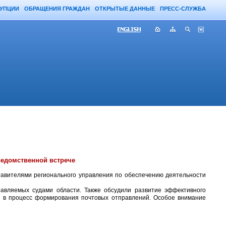
РУПЦИИ
ОБРАЩЕНИЯ ГРАЖДАН
ОТКРЫТЫЕ ДАННЫЕ
ПРЕСС-СЛУЖБА
ведомственной встрече
тавителями регионального управления по обеспечению деятельности
равляемых судами области. Также обсудили развитие эффективного
й в процесс формирования почтовых отправлений. Особое внимание