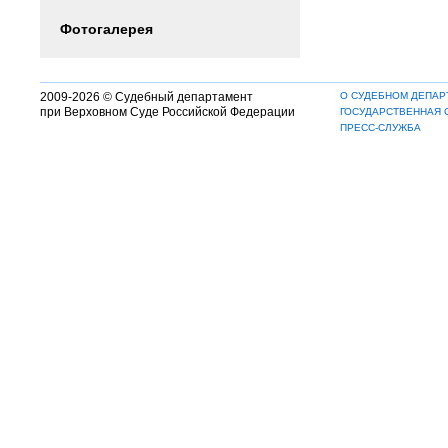
Фотогалерея
2009-2026 © Судебный департамент
О СУДЕБНОМ ДЕПАР
при Верховном Суде Российской Федерации
ГОСУДАРСТВЕННАЯ 
ПРЕСС-СЛУЖБА